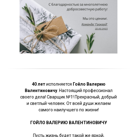
40 лет
исполняется
Гойло Валерию
Валентиновичу
. Настоящий профессионал
своего дела! Сварщик №1! Прекрасный, добрый
и светлый человек. От всей души желаем
самого наилучшего по жизни!
ГОЙЛО ВАЛЕРИЮ ВАЛЕНТИНОВИЧУ
Пусть жизнь будет такой же яркой,