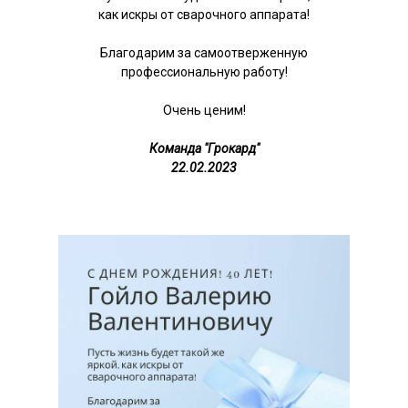
как искры от сварочного аппарата!
Благодарим за самоотверженную
профессиональную работу!
Очень ценим!
Команда "Грокард"
22.02.2023