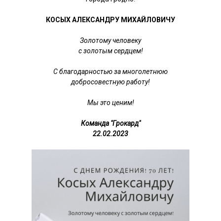
КОСЫХ АЛЕКСАНДРУ МИХАЙЛОВИЧУ
Золотому человеку
с золотым сердцем!
С благодарностью за многолетнюю
добросовестную работу!
Мы это ценим!
Команда "Грокард"
22.02.2023