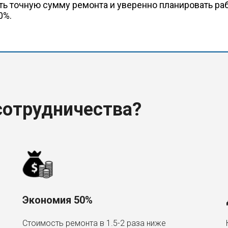
ть точную сумму ремонта и уверенно планировать раб
0%.
отрудничества?
Экономия 50%
Стоимость ремонта в 1.5-2 раза ниже