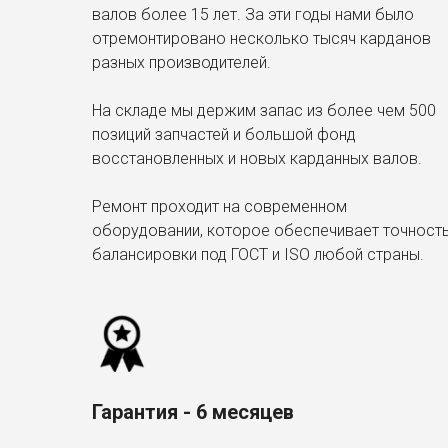
валов более 15 лет. За эти годы нами было
отремонтировано несколько тысяч карданов
разных производителей.
На складе мы держим запас из более чем 500
позиций запчастей и большой фонд
восстановленных и новых карданных валов.
Ремонт проходит на современном
оборудовании, которое обеспечивает точност
балансировки под ГОСТ и ISO любой страны.
Гарантия - 6 месяцев