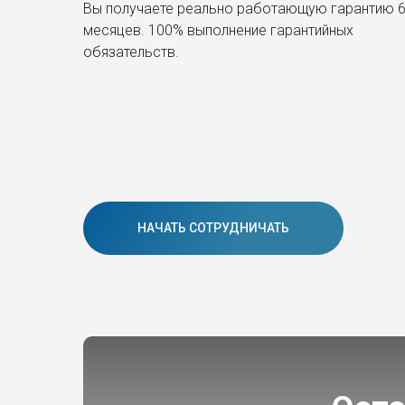
Вы получаете реально работающую гарантию 
месяцев. 100% выполнение гарантийных
обязательств.
НАЧАТЬ СОТРУДНИЧАТЬ