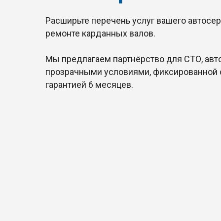
Расширьте перечень услуг вашего автосер
ремонте карданных валов.
Мы предлагаем партнёрство для СТО, авт
прозрачными условиями, фиксированной 
гарантией 6 месяцев.