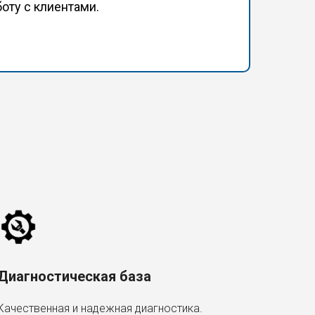
оту с клиентами.
Диагностическая база
Качественная и надежная диагностика.