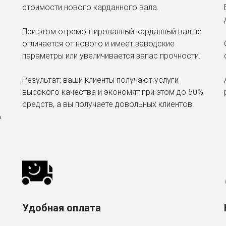
стоимости нового карданного вала.
При этом отремонтированный карданный вал не
отличается от нового и имеет заводские
параметры или увеличивается запас прочности.
Результат: ваши клиенты получают услуги
высокого качества и экономят при этом до 50%
средств, а вы получаете довольных клиентов.
ь
Удобная оплата