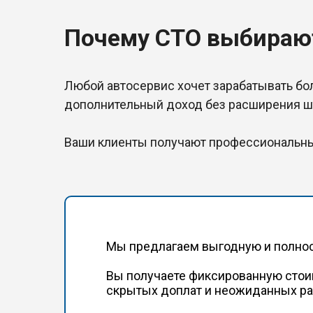
Почему СТО выбирают
Любой автосервис хочет зарабатывать бол
дополнительный доход без расширения шт
Ваши клиенты получают профессиональны
Мы предлагаем выгодную и полнос
Вы получаете фиксированную стои
скрытых доплат и неожиданных ра