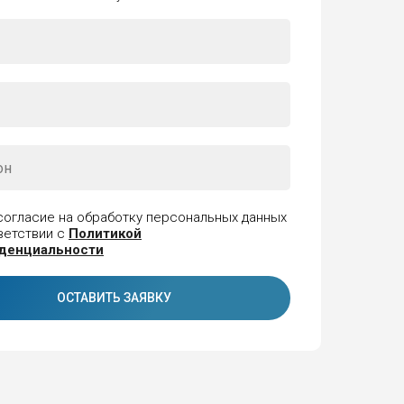
согласие на обработку персональных данных
ветствии с
Политикой
денциальности
ОСТАВИТЬ ЗАЯВКУ