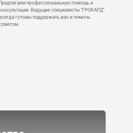
Предлагаем профессиональную помощь и
консультации. Ведущие специалисты "ГРОКАРД"
всегда готовы поддержать вас и помочь
советом.