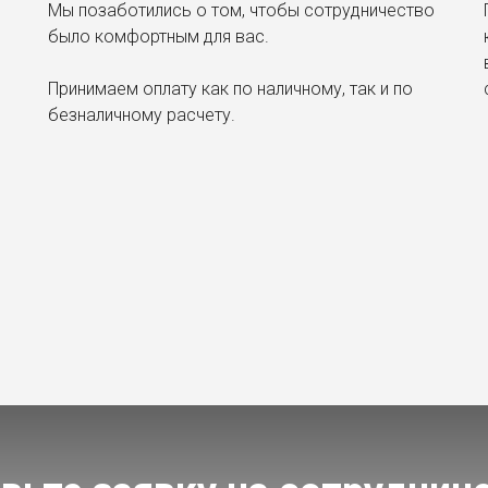
6
Мы позаботились о том, чтобы сотрудничество
было комфортным для вас.
Принимаем оплату как по наличному, так и по
безналичному расчету.