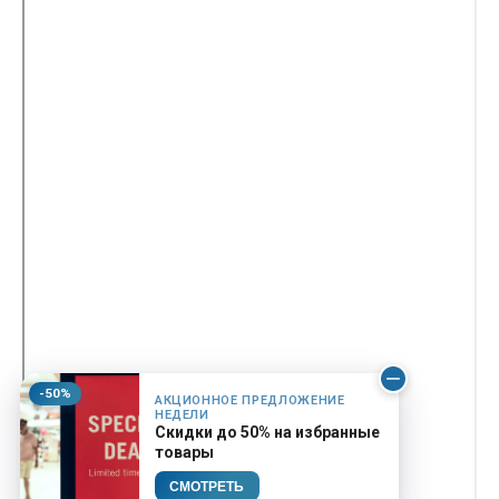
-50%
АКЦИОННОЕ ПРЕДЛОЖЕНИЕ
НЕДЕЛИ
Скидки до 50% на избранные
товары
СМОТРЕТЬ