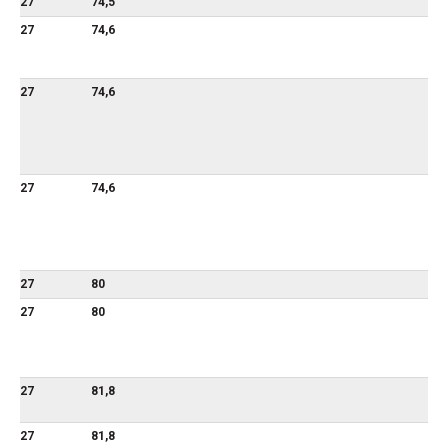
27
74,5
27
74,6
27
74,6
27
74,6
27
80
27
80
27
81,8
27
81,8