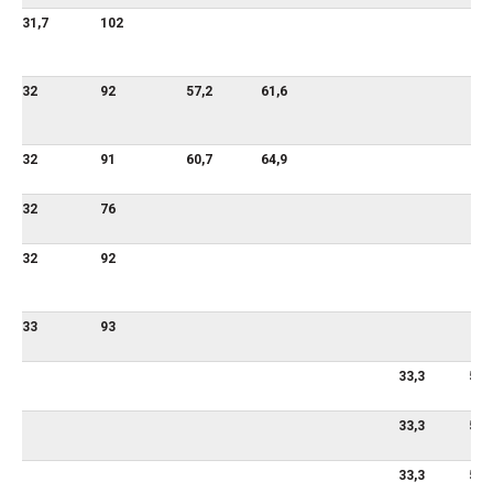
31,7
102
32
92
57,2
61,6
32
91
60,7
64,9
32
76
32
92
33
93
33,3
59,
33,3
59,
33,3
59,