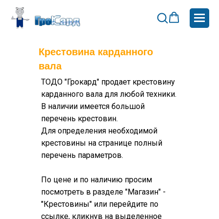
Крестовина карданного
вала
ТОДО "Грокард" продает крестовину
карданного вала для любой техники.
В наличии имеется большой
перечень крестовин.
Для определения необходимой
крестовины на странице полный
перечень параметров.
По цене и по наличию просим
посмотреть в разделе "Магазин" -
"Крестовины" или перейдите по
ссылке, кликнув на выделенное