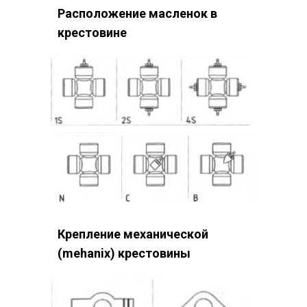
Расположение масленок в
крестовине
Крепление механической
(mehanix) крестовины