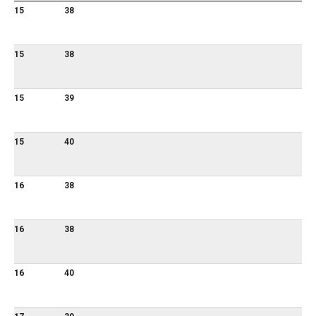
15
38
15
38
15
39
15
40
16
38
16
38
16
40