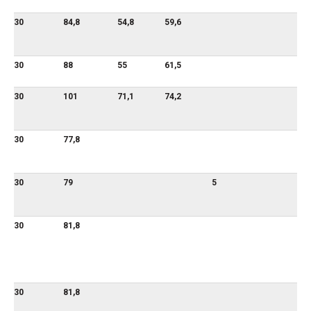
30
84,8
54,8
59,6
30
88
55
61,5
30
101
71,1
74,2
30
77,8
30
79
5
30
81,8
30
81,8