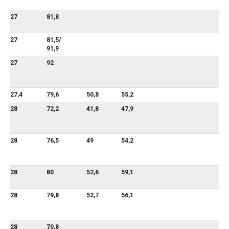
27
81,8
27
81,5/
91,9
27
92
27,4
79,6
50,8
55,2
28
72,2
41,8
47,9
28
76,5
49
54,2
28
80
52,6
59,1
28
79,8
52,7
56,1
28
70,8