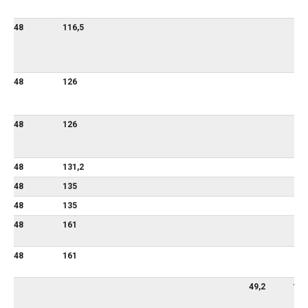
48
116,5
48
126
48
126
48
131,2
48
135
48
135
48
161
48
161
49,2
117