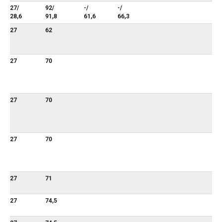
27/
92/
-/
-/
28,6
91,8
61,6
66,3
27
62
27
70
27
70
27
70
27
71
27
74,5