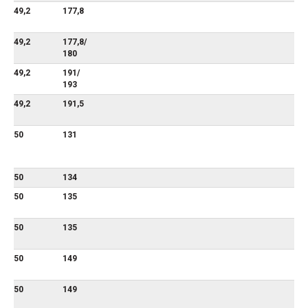
49,2
177,8
49,2
177,8/
180
49,2
191/
193
49,2
191,5
50
131
50
134
50
135
50
135
50
149
50
149