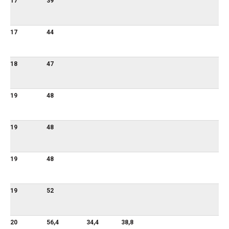
17
39
17
44
18
47
19
48
19
48
19
48
19
52
20
56,4
34,4
38,8