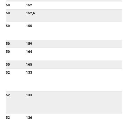
50
152
50
152,6
50
155
50
159
50
164
50
165
52
133
52
133
52
136