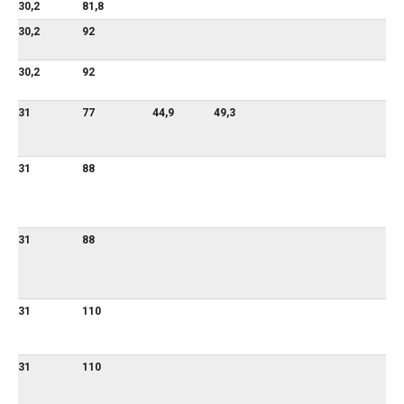
30,2
81,8
30,2
92
30,2
92
31
77
44,9
49,3
31
88
31
88
31
110
31
110