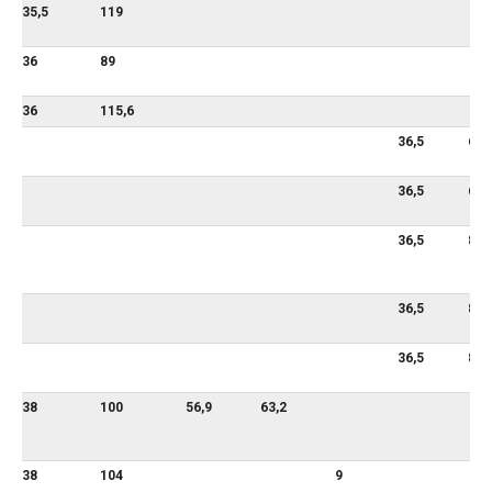
35,5
119
36
89
36
115,6
36,5
69,
36,5
69,
36,5
87,
36,5
87,
36,5
87,
38
100
56,9
63,2
38
104
9