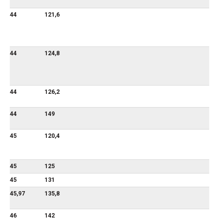
44
121,6
44
124,8
44
126,2
44
149
45
120,4
45
125
45
131
45,97
135,8
46
142