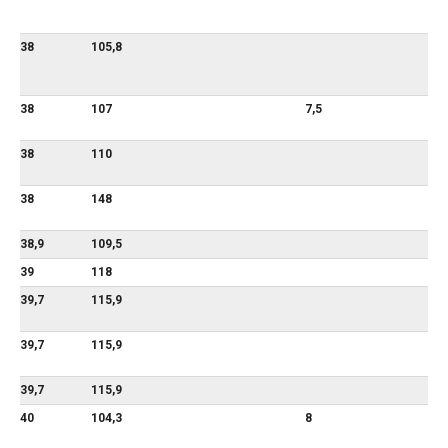
38
105,8
38
107
7,5
38
110
38
148
38,9
109,5
39
118
39,7
115,9
39,7
115,9
39,7
115,9
40
104,3
8