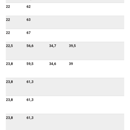
22
62
22
63
22
67
22,5
56,6
34,7
39,5
23,8
59,5
34,6
39
23,8
61,3
23,8
61,3
23,8
61,3