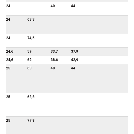
24
40
44
24
63,3
24
74,5
24,6
59
33,7
37,9
24,6
62
38,6
42,9
25
63
40
44
25
63,8
25
77,8