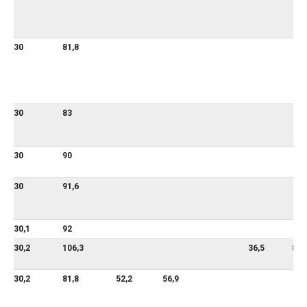
30
81,8
30
83
30
90
30
91,6
30,1
92
30,2
106,3
36,5
87,
30,2
81,8
52,2
56,9