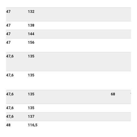
47
132
47
138
47
144
47
156
47,6
135
47,6
135
47,6
135
68
111
47,6
135
47,6
137
48
116,5