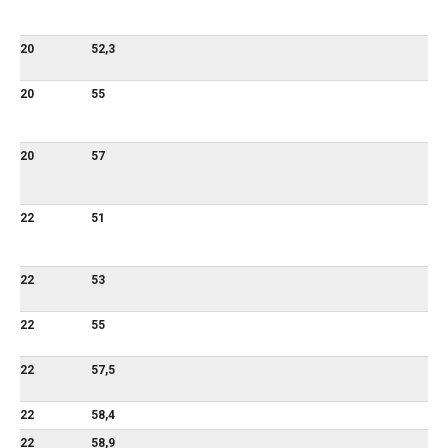
20
52,3
20
55
20
57
22
51
22
53
22
55
22
57,5
22
58,4
22
58,9