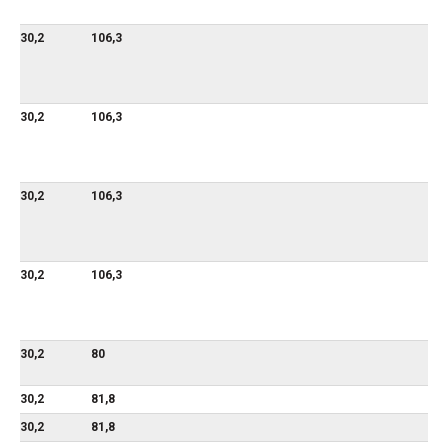
30,2
106,3
30,2
106,3
30,2
106,3
30,2
106,3
30,2
80
30,2
81,8
30,2
81,8