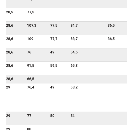
28,5
77,5
28,6
107,3
77,5
84,7
36,5
87,
28,6
109
77,7
83,7
36,5
87,
28,6
76
49
54,6
28,6
91,5
59,5
65,3
28,6
66,5
29
76,4
49
53,2
29
77
50
54
29
80