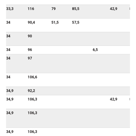
33,3
116
79
85,5
42,9
88,
34
90,4
51,5
57,5
34
90
34
96
6,5
34
97
34
106,6
34,9
92,2
34,9
106,3
42,9
88,
34,9
106,3
34,9
106,3