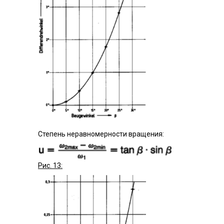
Степень неравномерности вращения:
Рис. 13: