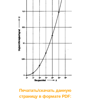
Печатать/скачать данную
страницу в формате PDF: