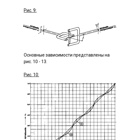
Рис. 9:
Основные зависимости представлены на
рис. 10 - 13.
Рис. 10: