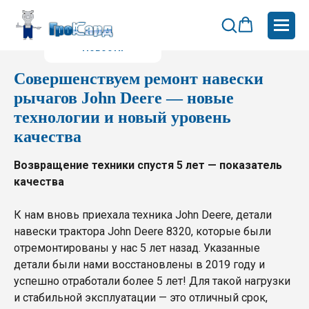
Новости
Совершенствуем ремонт навески
рычагов John Deere — новые
технологии и новый уровень
качества
Возвращение техники спустя 5 лет — показатель
качества
К нам вновь приехала техника John Deere, детали
навески трактора John Deere 8320, которые были
отремонтированы у нас 5 лет назад. Указанные
детали были нами восстановлены в 2019 году и
успешно отработали более 5 лет! Для такой нагрузки
и стабильной эксплуатации — это отличный срок,