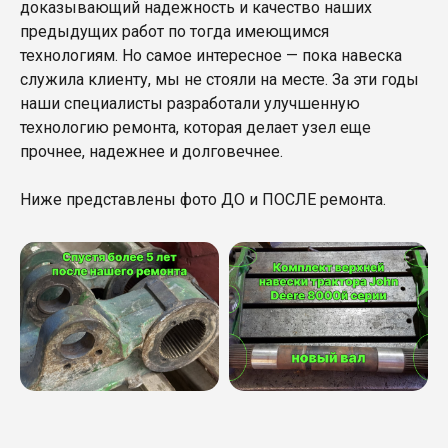
доказывающий надежность и качество наших
предыдущих работ по тогда имеющимся
технологиям. Но самое интересное — пока навеска
служила клиенту, мы не стояли на месте. За эти годы
наши специалисты разработали улучшенную
технологию ремонта, которая делает узел еще
прочнее, надежнее и долговечнее.
Ниже представлены фото ДО и ПОСЛЕ ремонта.