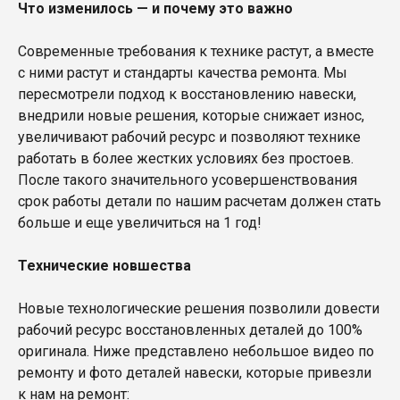
Что изменилось — и почему это важно
Современные требования к технике растут, а вместе
с ними растут и стандарты качества ремонта. Мы
пересмотрели подход к восстановлению навески,
внедрили новые решения, которые снижает износ,
увеличивают рабочий ресурс и позволяют технике
работать в более жестких условиях без простоев.
После такого значительного усовершенствования
срок работы детали по нашим расчетам должен стать
больше и еще увеличиться на 1 год!
Технические новшества
Новые технологические решения позволили довести
рабочий ресурс восстановленных деталей до 100%
оригинала. Ниже представлено небольшое видео по
ремонту и фото деталей навески, которые привезли
к нам на ремонт: