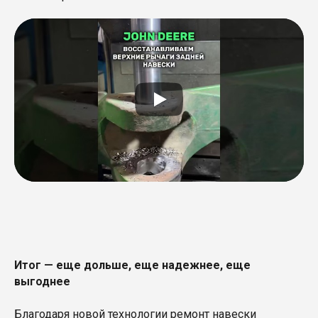
Итог — еще дольше, еще надежнее, еще
выгоднее
Благодаря новой технологии ремонт навески