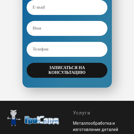
ЗАПИСАТЬСЯ НА
КОНСУЛЬТАЦИЮ
Услуги
Металлообработка и
изготовление деталей