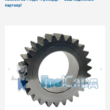
партнер!