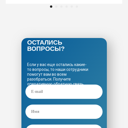
ОСТАЛИСЬ
ВОПРОСЫ?
Если у вас еще остались какие-
то вопросы, то наши сотрудники
помогут вам во всем
разобраться. Получите
оперативную обратную связь
от наших специалистов.