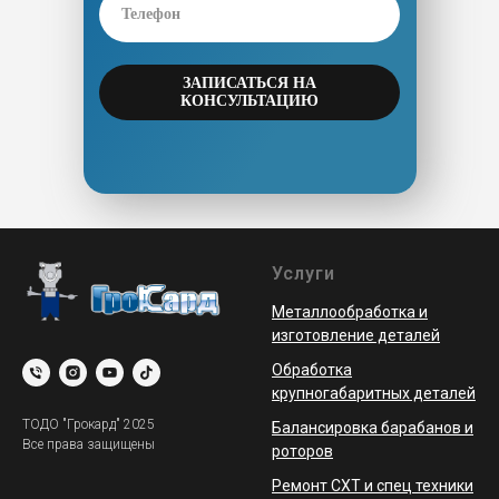
ЗАПИСАТЬСЯ НА
КОНСУЛЬТАЦИЮ
Услуги
Металлообработка и
изготовление деталей
Обработка
крупногабаритных деталей
ТОДО "Грокард" 2025
Балансировка барабанов и
Все права защищены
роторов
Ремонт СХТ и спец техники