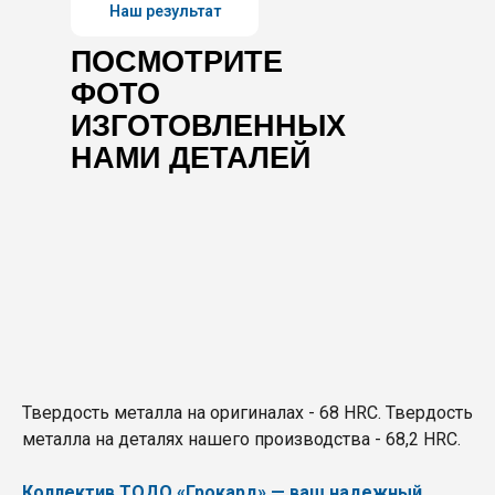
Наш результат
ПОСМОТРИТЕ
ФОТО
ИЗГОТОВЛЕННЫХ
НАМИ ДЕТАЛЕЙ
Твердость металла на оригиналах - 68 HRC. Твердость
металла на деталях нашего производства - 68,2 HRC.
Коллектив ТОДО «Грокард» — ваш надежный