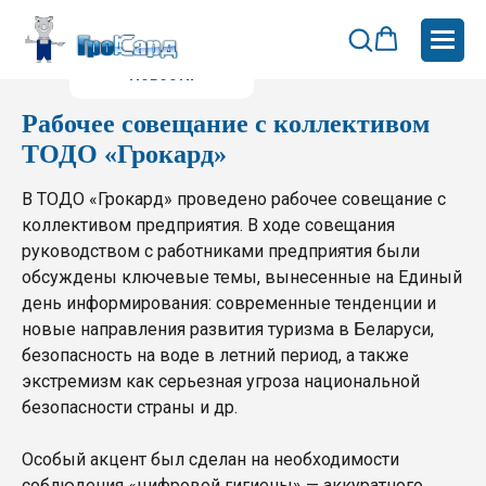
Новости
Рабочее совещание с коллективом
ТОДО «Грокард»
В ТОДО «Грокард» проведено рабочее совещание с
коллективом предприятия. В ходе совещания
руководством с работниками предприятия были
обсуждены ключевые темы, вынесенные на Единый
день информирования: современные тенденции и
новые направления развития туризма в Беларуси,
безопасность на воде в летний период, а также
экстремизм как серьезная угроза национальной
безопасности страны и др.
Особый акцент был сделан на необходимости
соблюдения «цифровой гигиены» — аккуратного