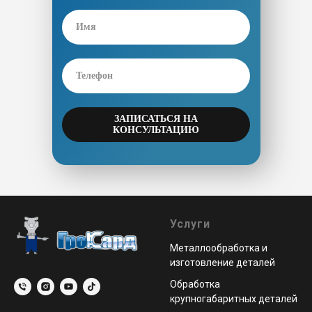
ЗАПИСАТЬСЯ НА
КОНСУЛЬТАЦИЮ
Услуги
Металлообработка и
изготовление деталей
Обработка
крупногабаритных деталей