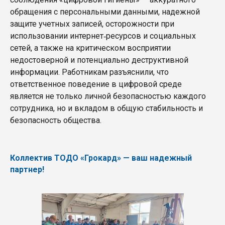
обращения с персональными данными, надежной
защите учетных записей, осторожности при
использовании интернет‑ресурсов и социальных
сетей, а также на критическом восприятии
недостоверной и потенциально деструктивной
информации. Работникам разъяснили, что
ответственное поведение в цифровой среде
является не только личной безопасностью каждого
сотрудника, но и вкладом в общую стабильность и
безопасность общества.
Коллектив ТОДО «Грокард» — ваш надежный
партнер!