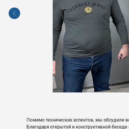
Помимо технических аспектов, мы обсудили в
Благодаря открытой и конструктивной беседе 