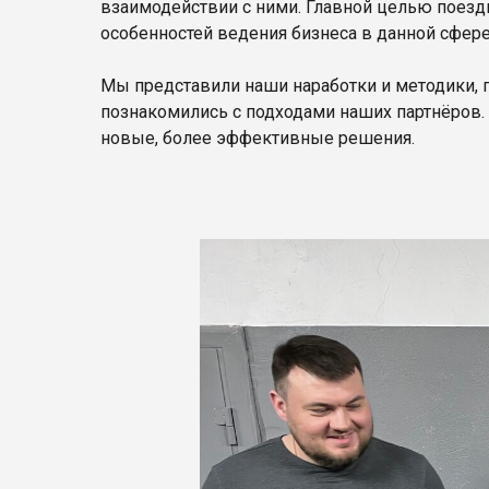
взаимодействии с ними. Главной целью поезд
особенностей ведения бизнеса в данной сфере
Мы представили наши наработки и методики,
познакомились с подходами наших партнёров. 
новые, более эффективные решения.