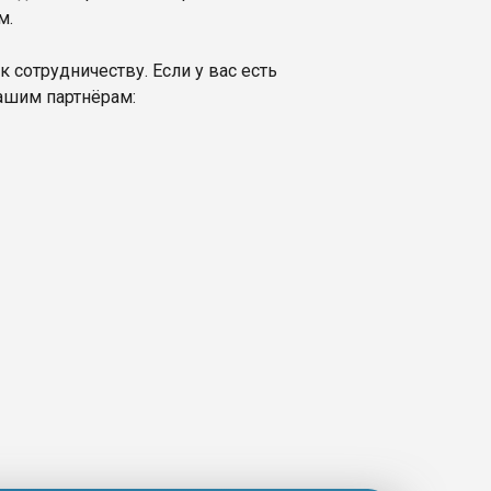
м.
 сотрудничеству. Если у вас есть
ашим партнёрам: