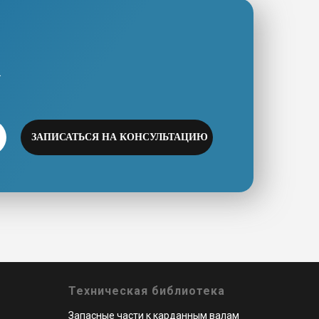
.
ЗАПИСАТЬСЯ НА КОНСУЛЬТАЦИЮ
Техническая библиотека
Запасные части к карданным валам