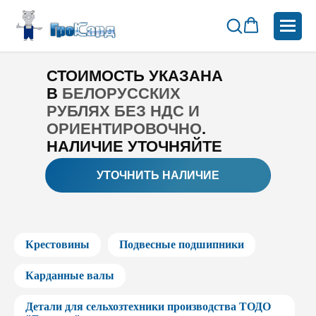
Важно
СТОИМОСТЬ УКАЗАНА
В
БЕЛОРУССКИХ
РУБЛЯХ БЕЗ НДС И
ОРИЕНТИРОВОЧНО
.
НАЛИЧИЕ УТОЧНЯЙТЕ
УТОЧНИТЬ НАЛИЧИЕ
Крестовины
Подвесные подшипники
Карданные валы
Детали для сельхозтехники производства ТОДО