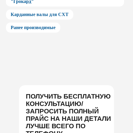
"Грокард"
Карданные валы для СХТ
Ранее производимые
ПОЛУЧИТЬ БЕСПЛАТНУЮ
КОНСУЛЬТАЦИЮ/
ЗАПРОСИТЬ ПОЛНЫЙ
ПРАЙС НА НАШИ ДЕТАЛИ
ЛУЧШЕ ВСЕГО ПО