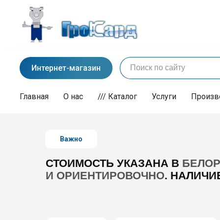
Интернет-магазин
Главная
О нас
/// Каталог
Услуги
Произв
Важно
СТОИМОСТЬ УКАЗАНА В
БЕЛОР
И ОРИЕНТИРОВОЧНО
.
НАЛИЧИ