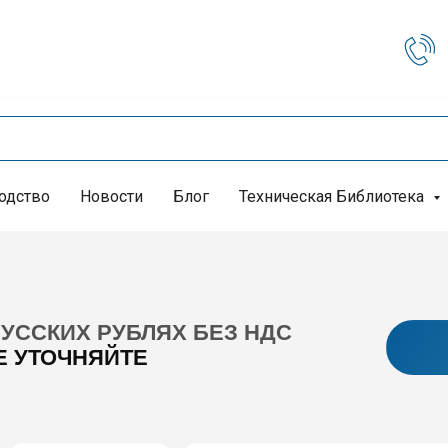
одство
Новости
Блог
Техническая Библиотека
УССКИХ РУБЛЯХ БЕЗ НДС
Е УТОЧНЯЙТЕ