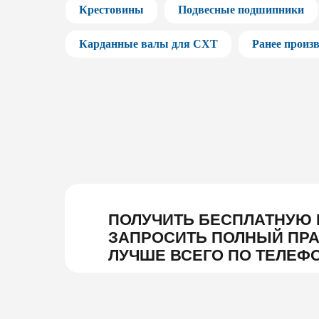
Крестовины
Подвесные подшипники
Карданные валы для СХТ
Ранее произ
ПОЛУЧИТЬ БЕСПЛАТНУЮ 
ЗАПРОСИТЬ ПОЛНЫЙ ПРА
ЛУЧШЕ ВСЕГО ПО ТЕЛЕФ