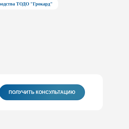
зводства ТОДО "Грокард"
ПОЛУЧИТЬ КОНСУЛЬТАЦИЮ