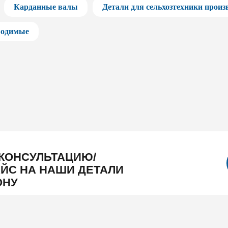
Карданные валы
Детали для сельхозтехники прои
водимые
КОНСУЛЬТАЦИЮ/
ЙС НА НАШИ ДЕТАЛИ
ОНУ