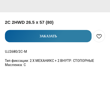
2C 2HWD 26.5 x 57 (80)
ЗАКАЗАТЬ
UJ2680/2C-M
Тип фиксации: 2 Х МЕХАНИКС + 2 ВНУТР. СТОПОРНЫЕ
Масленка: C