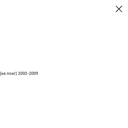
(не лонг) 2003-2009