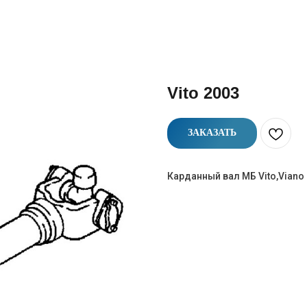
Vito 2003
ЗАКАЗАТЬ
Карданный вал МБ Vito,Viano 