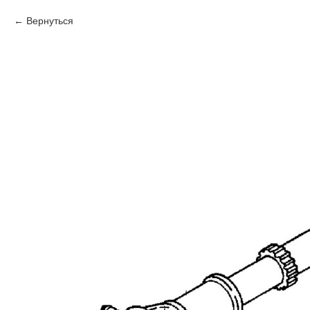
Вернуться