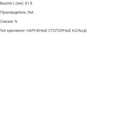
Высота L (мм): 81.8
Производитель: INA
Смазка: N
Тип крепления: НАРУЖНЫЕ СТОПОРНЫЕ КОЛЬЦА