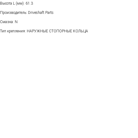
Высота L (мм): 61.3
Производитель: Driveshaft Parts
Смазка: N
Тип крепления: НАРУЖНЫЕ СТОПОРНЫЕ КОЛЬЦА