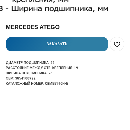
MERCEDES ATEGO
ЗАКАЗАТЬ
ДИАМЕТР ПОДШИПНИКА: 55
РАССТОЯНИЕ МЕЖДУ ОТВ. КРЕПЛЕНИЯ: 191
ШИРИНА ПОДШИПНИКА: 25
OEM: 3854100922
КАТАЛОЖНЫЙ НОМЕР: CBM55190N-E