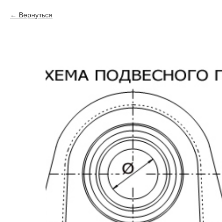
Вернуться