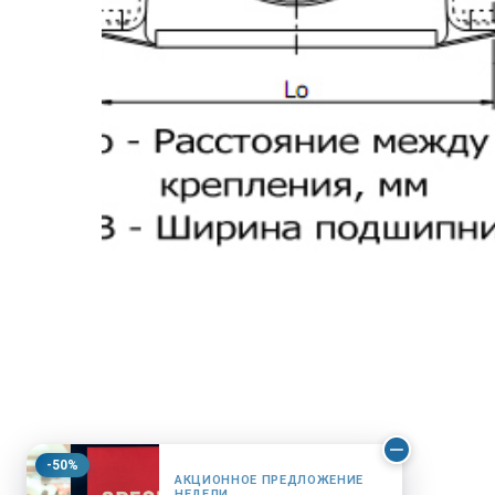
-50%
АКЦИОННОЕ ПРЕДЛОЖЕНИЕ
НЕДЕЛИ