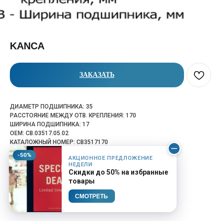
KANCA
ЗАКАЗАТЬ
ДИАМЕТР ПОДШИПНИКА: 35
РАССТОЯНИЕ МЕЖДУ ОТВ. КРЕПЛЕНИЯ: 170
ШИРИНА ПОДШИПНИКА: 17
OEM: CB.03517.05.02
КАТАЛОЖНЫЙ НОМЕР: CB3517170
-50%
АКЦИОННОЕ ПРЕДЛОЖЕНИЕ
НЕДЕЛИ
Скидки до 50% на избранные
товары
СМОТРЕТЬ