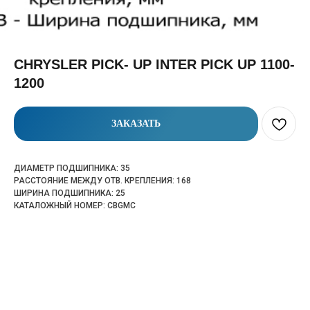
CHRYSLER PICK- UP INTER PICK UP 1100-
1200
ЗАКАЗАТЬ
ДИАМЕТР ПОДШИПНИКА: 35
РАССТОЯНИЕ МЕЖДУ ОТВ. КРЕПЛЕНИЯ: 168
ШИРИНА ПОДШИПНИКА: 25
КАТАЛОЖНЫЙ НОМЕР: CBGMC