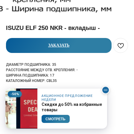
ISUZU ELF 250 NKR - вкладыш -
ЗАКАЗАТЬ
ДИАМЕТР ПОДШИПНИКА: 35
РАССТОЯНИЕ МЕЖДУ ОТВ. КРЕПЛЕНИЯ: -
ШИРИНА ПОДШИПНИКА: 17
КАТАЛОЖНЫЙ НОМЕР: CBL35
-50%
АКЦИОННОЕ ПРЕДЛОЖЕНИЕ
НЕДЕЛИ
Скидки до 50% на избранные
товары
СМОТРЕТЬ