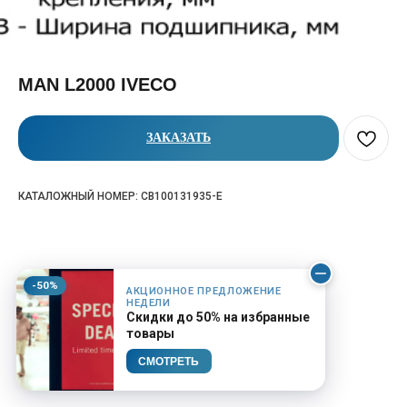
MAN L2000 IVECO
ЗАКАЗАТЬ
КАТАЛОЖНЫЙ НОМЕР: CB100131935-E
-50%
АКЦИОННОЕ ПРЕДЛОЖЕНИЕ
НЕДЕЛИ
Скидки до 50% на избранные
товары
СМОТРЕТЬ