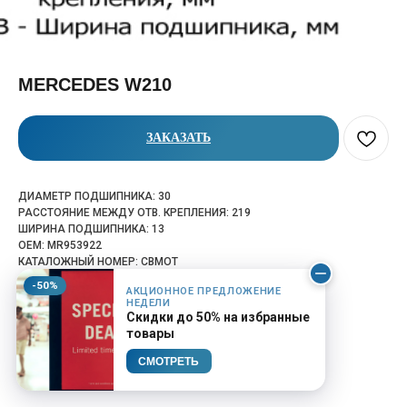
MERCEDES W210
ЗАКАЗАТЬ
ДИАМЕТР ПОДШИПНИКА: 30
РАССТОЯНИЕ МЕЖДУ ОТВ. КРЕПЛЕНИЯ: 219
ШИРИНА ПОДШИПНИКА: 13
OEM: MR953922
КАТАЛОЖНЫЙ НОМЕР: CBMOT
-50%
АКЦИОННОЕ ПРЕДЛОЖЕНИЕ
НЕДЕЛИ
Скидки до 50% на избранные
товары
СМОТРЕТЬ