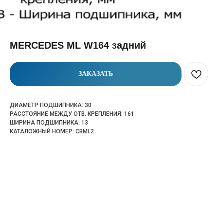
MERCEDES ML W164 задний
ЗАКАЗАТЬ
ДИАМЕТР ПОДШИПНИКА: 30
РАССТОЯНИЕ МЕЖДУ ОТВ. КРЕПЛЕНИЯ: 161
ШИРИНА ПОДШИПНИКА: 13
КАТАЛОЖНЫЙ НОМЕР: CBML2