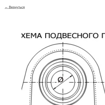
Вернуться