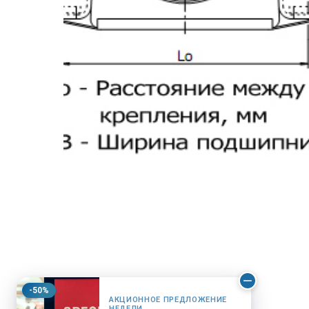
-50%
АКЦИОННОЕ ПРЕДЛОЖЕНИЕ
НЕДЕЛИ