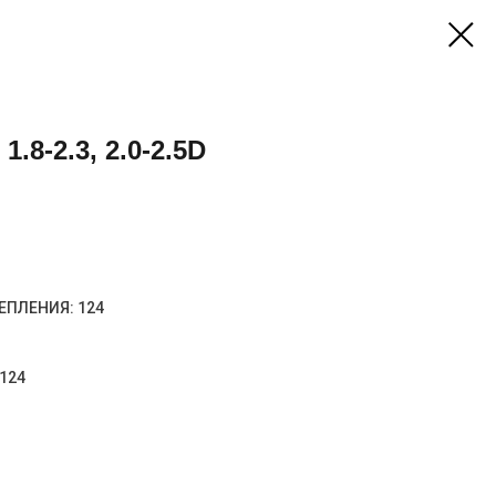
8-2.3, 2.0-2.5D
ЕПЛЕНИЯ: 124
124