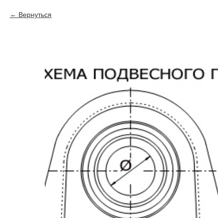
Вернуться