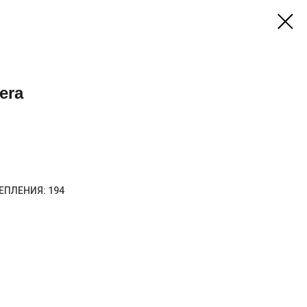
era
ЕПЛЕНИЯ: 194