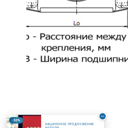
-50%
АКЦИОННОЕ ПРЕДЛОЖЕНИЕ
НЕДЕЛИ