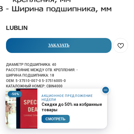
LUBLIN
ЗАКАЗАТЬ
ДИАМЕТР ПОДШИПНИКА: 40
РАССТОЯНИЕ МЕЖДУ ОТВ. КРЕПЛЕНИЯ: -
ШИРИНА ПОДШИПНИКА: 18
OEM: 5-37510-007-0 5-37516005-0
КАТАЛОЖНЫЙ НОМЕР: CBIN4000
-50%
АКЦИОННОЕ ПРЕДЛОЖЕНИЕ
НЕДЕЛИ
Скидки до 50% на избранные
товары
СМОТРЕТЬ