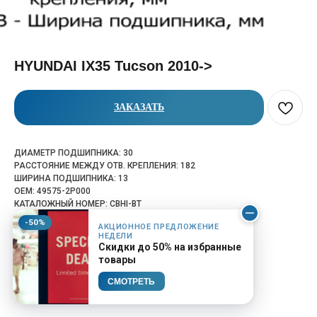
HYUNDAI IX35 Tucson 2010->
ЗАКАЗАТЬ
ДИАМЕТР ПОДШИПНИКА: 30
РАССТОЯНИЕ МЕЖДУ ОТВ. КРЕПЛЕНИЯ: 182
ШИРИНА ПОДШИПНИКА: 13
OEM: 49575-2P000
КАТАЛОЖНЫЙ НОМЕР: CBHI-BT
-50%
АКЦИОННОЕ ПРЕДЛОЖЕНИЕ
НЕДЕЛИ
Скидки до 50% на избранные
товары
СМОТРЕТЬ