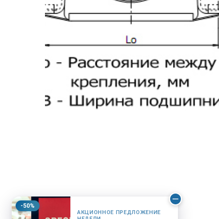
-50%
АКЦИОННОЕ ПРЕДЛОЖЕНИЕ
НЕДЕЛИ