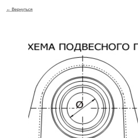
Вернуться