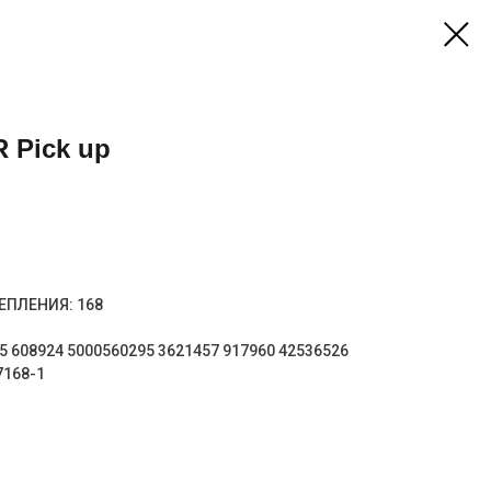
 Pick up
ЕПЛЕНИЯ: 168
5 608924 5000560295 3621457 917960 42536526
168-1