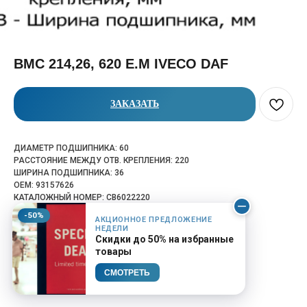
BMC 214,26, 620 E.M IVECO DAF
ЗАКАЗАТЬ
ДИАМЕТР ПОДШИПНИКА: 60
РАССТОЯНИЕ МЕЖДУ ОТВ. КРЕПЛЕНИЯ: 220
ШИРИНА ПОДШИПНИКА: 36
OEM: 93157626
КАТАЛОЖНЫЙ НОМЕР: CB6022220
-50%
АКЦИОННОЕ ПРЕДЛОЖЕНИЕ
НЕДЕЛИ
Скидки до 50% на избранные
товары
СМОТРЕТЬ