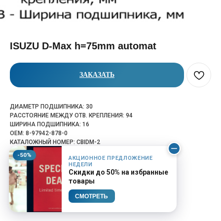
ISUZU D-Max h=75mm automat
ЗАКАЗАТЬ
ДИАМЕТР ПОДШИПНИКА: 30
РАССТОЯНИЕ МЕЖДУ ОТВ. КРЕПЛЕНИЯ: 94
ШИРИНА ПОДШИПНИКА: 16
OEM: 8-97942-878-0
КАТАЛОЖНЫЙ НОМЕР: CBIDM-2
-50%
АКЦИОННОЕ ПРЕДЛОЖЕНИЕ
НЕДЕЛИ
Скидки до 50% на избранные
товары
СМОТРЕТЬ