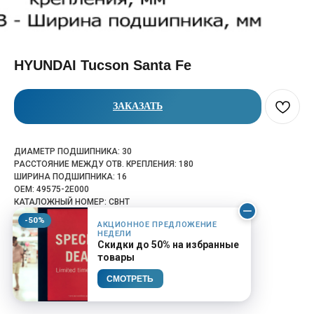
HYUNDAI Tucson Santa Fe
ЗАКАЗАТЬ
ДИАМЕТР ПОДШИПНИКА: 30
РАССТОЯНИЕ МЕЖДУ ОТВ. КРЕПЛЕНИЯ: 180
ШИРИНА ПОДШИПНИКА: 16
OEM: 49575-2E000
КАТАЛОЖНЫЙ НОМЕР: CBHT
-50%
АКЦИОННОЕ ПРЕДЛОЖЕНИЕ
НЕДЕЛИ
Скидки до 50% на избранные
товары
СМОТРЕТЬ