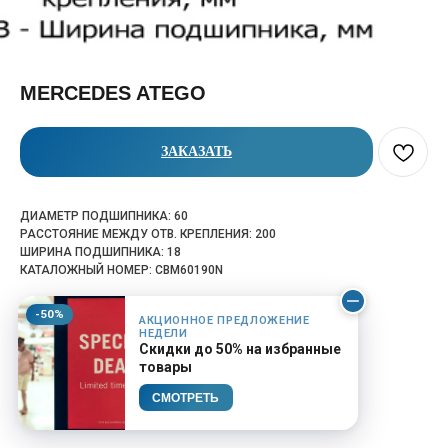
MERCEDES ATEGO
ЗАКАЗАТЬ
ДИАМЕТР ПОДШИПНИКА: 60
РАССТОЯНИЕ МЕЖДУ ОТВ. КРЕПЛЕНИЯ: 200
ШИРИНА ПОДШИПНИКА: 18
КАТАЛОЖНЫЙ НОМЕР: CBM60190N
-50%
АКЦИОННОЕ ПРЕДЛОЖЕНИЕ
НЕДЕЛИ
Скидки до 50% на избранные
товары
СМОТРЕТЬ