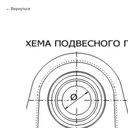
Вернуться