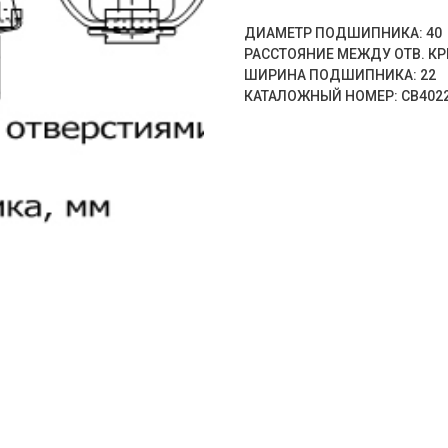
ДИАМЕТР ПОДШИПНИКА: 40
РАССТОЯНИЕ МЕЖДУ ОТВ. КР
ШИРИНА ПОДШИПНИКА: 22
КАТАЛОЖНЫЙ НОМЕР: CB402