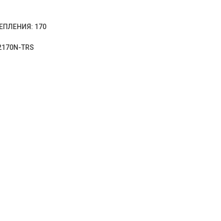
ЕПЛЕНИЯ: 170
2170N-TRS