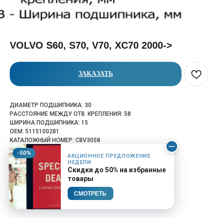
VOLVO S60, S70, V70, XC70 2000->
ЗАКАЗАТЬ
ДИАМЕТР ПОДШИПНИКА: 30
РАССТОЯНИЕ МЕЖДУ ОТВ. КРЕПЛЕНИЯ: 58
ШИРИНА ПОДШИПНИКА: 15
OEM: 5115100281
КАТАЛОЖНЫЙ НОМЕР: CBV3058
-50%
АКЦИОННОЕ ПРЕДЛОЖЕНИЕ
НЕДЕЛИ
Скидки до 50% на избранные
товары
СМОТРЕТЬ