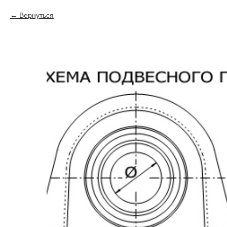
Вернуться