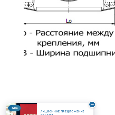
-50%
АКЦИОННОЕ ПРЕДЛОЖЕНИЕ
НЕДЕЛИ