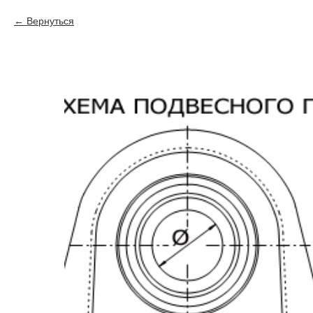
Вернуться