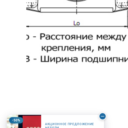
-50%
АКЦИОННОЕ ПРЕДЛОЖЕНИЕ
НЕДЕЛИ