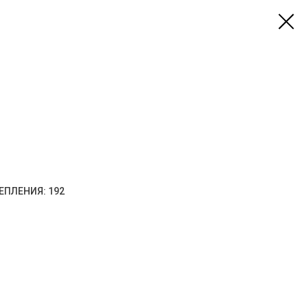
ЕПЛЕНИЯ: 192