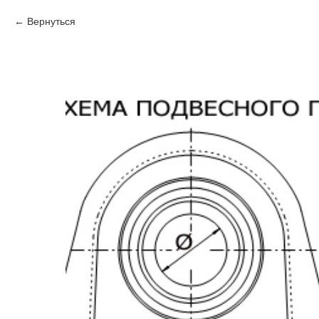
Вернуться