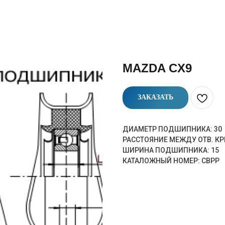
MAZDA CX9
ЗАКАЗАТЬ
ДИАМЕТР ПОДШИПНИКА: 30
РАССТОЯНИЕ МЕЖДУ ОТВ. КР
ШИРИНА ПОДШИПНИКА: 15
КАТАЛОЖНЫЙ НОМЕР: CBPP