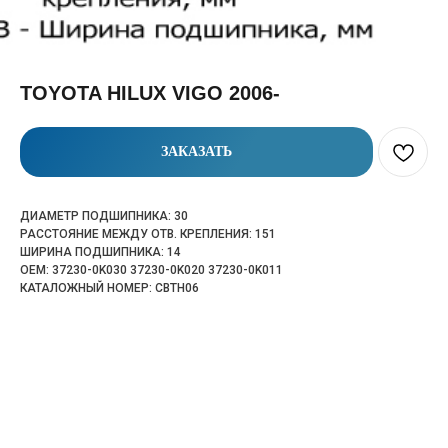
TOYOTA HILUX VIGO 2006-
ЗАКАЗАТЬ
ДИАМЕТР ПОДШИПНИКА: 30
РАССТОЯНИЕ МЕЖДУ ОТВ. КРЕПЛЕНИЯ: 151
ШИРИНА ПОДШИПНИКА: 14
OEM: 37230-0K030 37230-0K020 37230-0K011
КАТАЛОЖНЫЙ НОМЕР: CBTH06