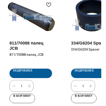
811/70088 палец
334/G6204 Space
JCB
334/G6204 Spacer
811/70088 палец JCB
ПОДРОБНЕЕ
ПОДРОБНЕЕ
В КОРЗИНУ
В КОРЗИНУ